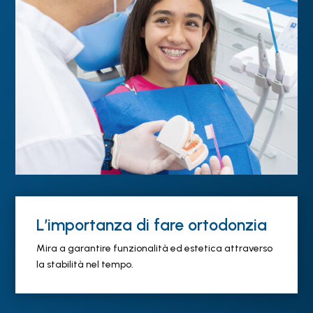
L’importanza di fare ortodonzia
Mira a garantire funzionalità ed estetica attraverso
la stabilità nel tempo.