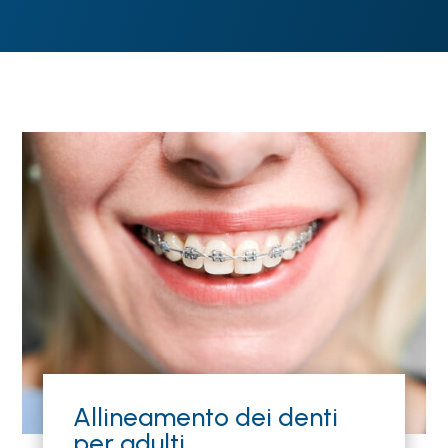
Allineamento dei denti
per adulti