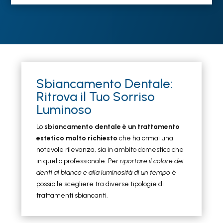
Sbiancamento Dentale:
Ritrova il Tuo Sorriso
Luminoso
Lo
sbiancamento dentale è un trattamento
estetico molto richiesto
che ha ormai una
notevole rilevanza, sia in ambito domestico che
in quello professionale. Per
riportare il colore dei
denti al bianco e alla luminosità di un tempo
è
possibile scegliere tra diverse tipologie di
trattamenti sbiancanti.