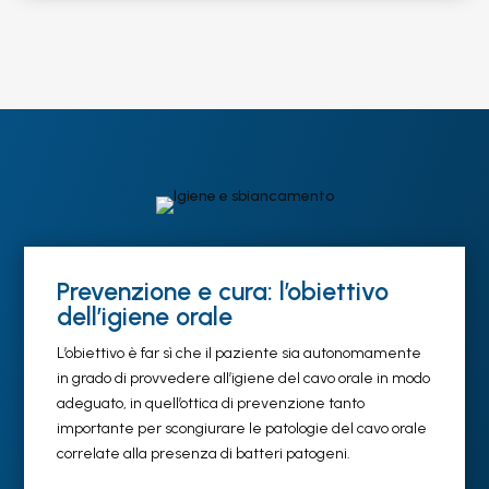
Prevenzione e cura: l’obiettivo
dell’igiene orale
L’obiettivo è far sì che il paziente sia autonomamente
in grado di provvedere all’igiene del cavo orale in modo
adeguato, in quell’ottica di prevenzione tanto
importante per scongiurare le patologie del cavo orale
correlate alla presenza di batteri patogeni.